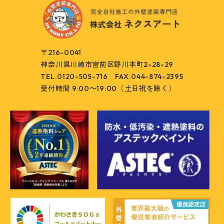
〒216-0041
神奈川県川崎市宮前区野川本町2-28-29
TEL.0120-505-716
FAX.044-874-2395
受付時間 9:00～19:00（土日祝を除く）