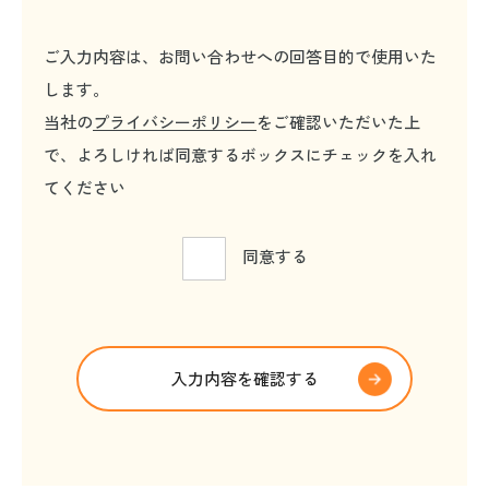
ご入力内容は、お問い合わせへの回答目的で使用いた
します。
当社の
プライバシーポリシー
をご確認いただいた上
で、よろしければ同意するボックスにチェックを入れ
てください
同意する