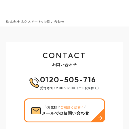
株式会社 ネクスアート
>
お問い合わせ
CONTACT
お問い合わせ
0120-505-716
受付時間：9:00～19:00（土日祝を除く）
お気軽に
ご相談ください
メールでのお問い合わせ