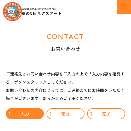
完全自社施工の外壁塗装専門店
ネクスアート
株式会社
CONTACT
お問い合わせ
ご連絡先とお問い合わせ内容をご入力の上で「入力内容を確認す
る」ボタンをクリックしてください。
お問い合わせの内容によっては、ご連絡までにお時間をいただく
場合がございます。あらかじめご了承ください。
1.
入力
2.
確認
3.
完了