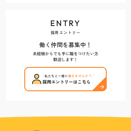
ENTRY
採用エントリー
働く仲間を募集中！
未経験からでも手に職をつけたい方
歓迎します！
私たちと一緒に
働きませんか？
採用エントリーはこちら