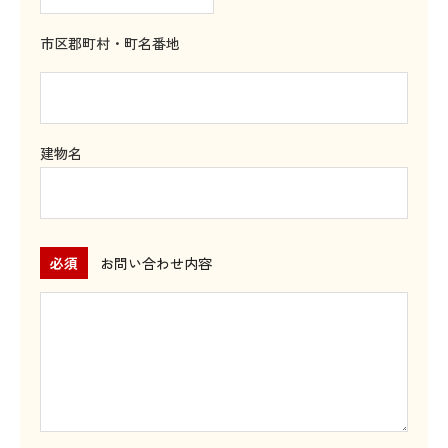
市区郡町村・町名番地
建物名
必須
お問い合わせ内容