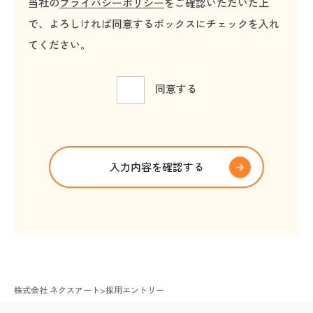
当社の
プライバシーポリシー
をご確認いただいた上
で、よろしければ同意するボックスにチェックを入れ
てください。
同意する
株式会社 ネクスアート
>
採用エントリー