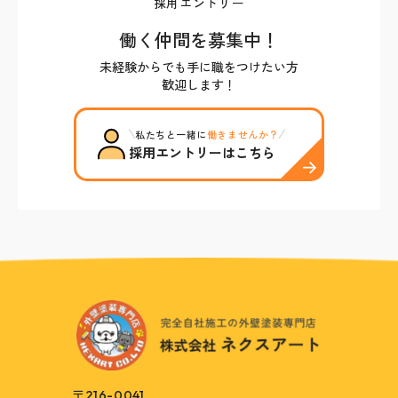
採用エントリー
働く仲間を募集中！
未経験からでも手に職をつけたい方
歓迎します！
私たちと一緒に
働きませんか？
採用エントリーはこちら
〒216-0041