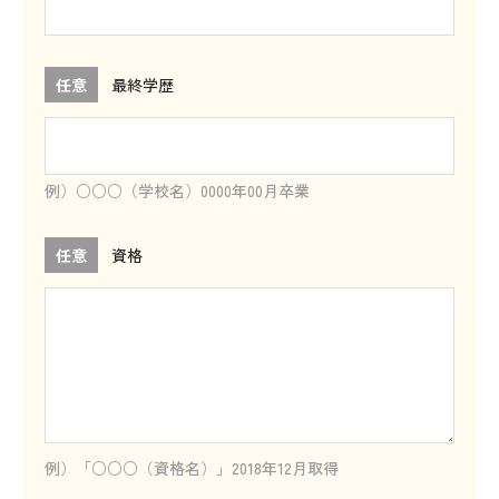
任意
最終学歴
例）○○○（学校名）0000年00月卒業
任意
資格
例）「○○○（資格名）」2018年12月取得