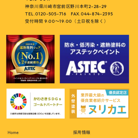
神奈川県川崎市宮前区野川本町2-28-29
TEL.0120-505-716
FAX.044-874-2395
受付時間 9:00～19:00（土日祝を除く）
Home
採用情報