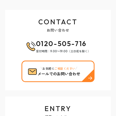
CONTACT
お問い合わせ
0120-505-716
受付時間：9:00～19:00（土日祝を除く）
お気軽に
ご相談ください
メールでのお問い合わせ
ENTRY