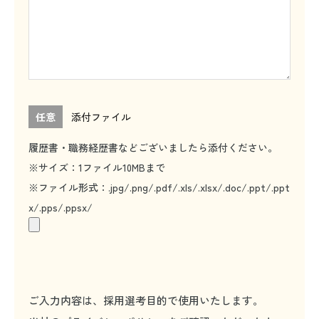
任意
添付ファイル
履歴書・職務経歴書などございましたら添付ください。
※サイズ：1ファイル10MBまで
※ファイル形式：.jpg/.png/.pdf/.xls/.xlsx/.doc/.ppt/.ppt
x/.pps/.ppsx/
ご入力内容は、採用選考目的で使用いたします。