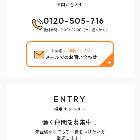
お問い合わせ
0120-505-716
受付時間：9:00～19:00（土日祝を除く）
お気軽に
ご相談ください
メールでのお問い合わせ
ENTRY
採用エントリー
働く仲間を募集中！
未経験からでも手に職をつけたい方
歓迎します！