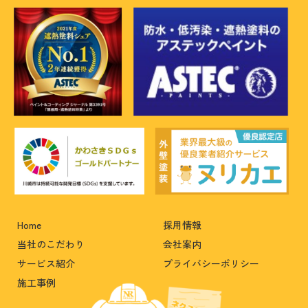
Home
採用情報
当社のこだわり
会社案内
サービス紹介
プライバシーポリシー
施工事例