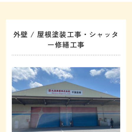
外壁 / 屋根塗装工事・シャッタ
ー修繕工事