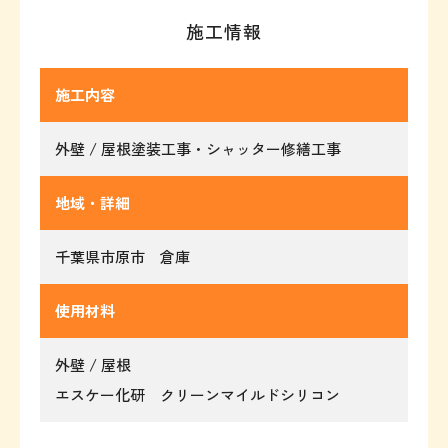
施工情報
施工内容
外壁 / 屋根塗装工事・シャッター修繕工事
地域・詳細
千葉県市原市 倉庫
使用材料
外壁 / 屋根
エスケー化研 クリーンマイルドシリコン