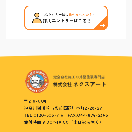
私たちと一緒に
働きませんか？
採用エントリーはこちら
〒216-0041
神奈川県川崎市宮前区野川本町2-28-29
TEL.0120-505-716
FAX.044-874-2395
受付時間 9:00～19:00（土日祝を除く）