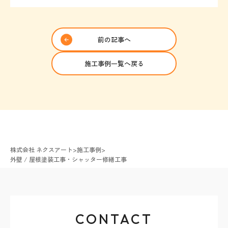
前の記事へ
施工事例一覧へ戻る
株式会社 ネクスアート
>
施工事例
>
外壁 / 屋根塗装工事・シャッター修繕工事
CONTACT