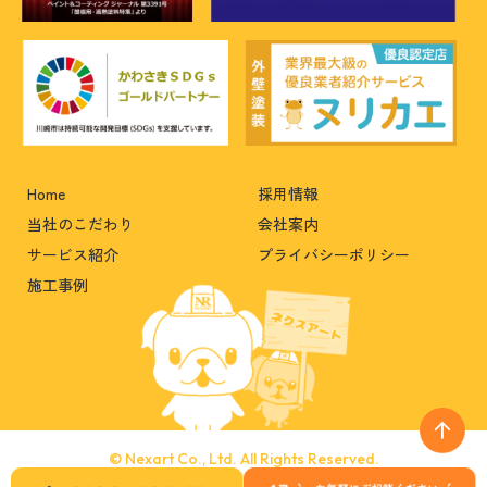
Home
採用情報
当社のこだわり
会社案内
サービス紹介
プライバシーポリシー
施工事例
© Nexart Co., Ltd. All Rights Reserved.