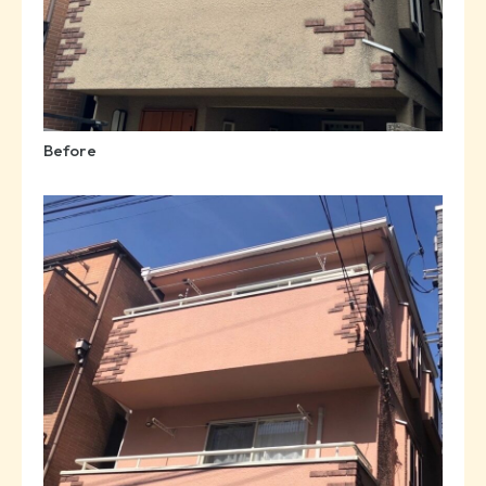
Before