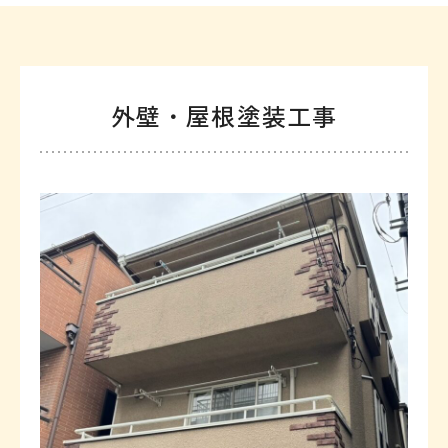
外壁・屋根塗装工事