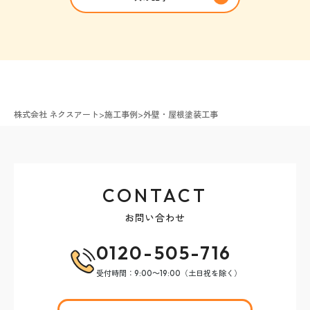
株式会社 ネクスアート
>
施工事例
>
外壁・屋根塗装工事
CONTACT
お問い合わせ
0120-505-716
受付時間：9:00～19:00（土日祝を除く）