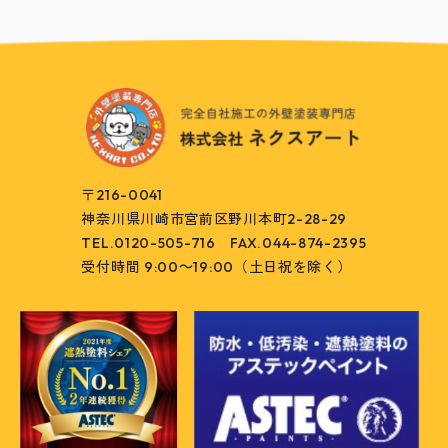
〒216-0041
神奈川県川崎市宮前区野川本町2-28-29
TEL.0120-505-716
FAX.044-874-2395
受付時間 9:00～19:00（土日祝を除く）