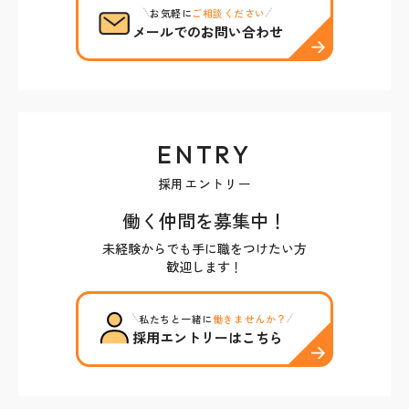
お気軽に
ご相談ください
メールでのお問い合わせ
ENTRY
採用エントリー
働く仲間を募集中！
未経験からでも手に職をつけたい方
歓迎します！
私たちと一緒に
働きませんか？
採用エントリーはこちら