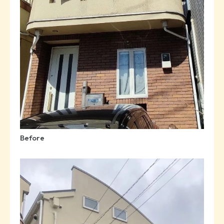
Before