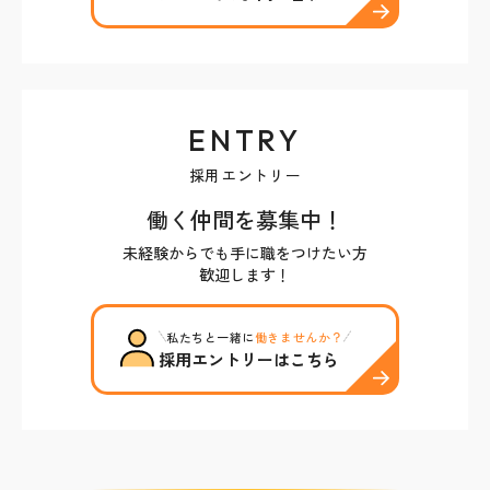
ENTRY
採用エントリー
働く仲間を募集中！
未経験からでも手に職をつけたい方
歓迎します！
私たちと一緒に
働きませんか？
採用エントリーはこちら