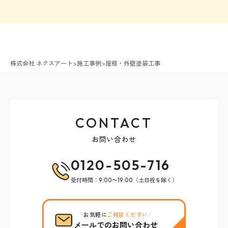
株式会社 ネクスアート
>
施工事例
>
屋根・外壁塗装工事
CONTACT
お問い合わせ
0120-505-716
受付時間：9:00～19:00（土日祝を除く）
お気軽に
ご相談ください
メールでのお問い合わせ