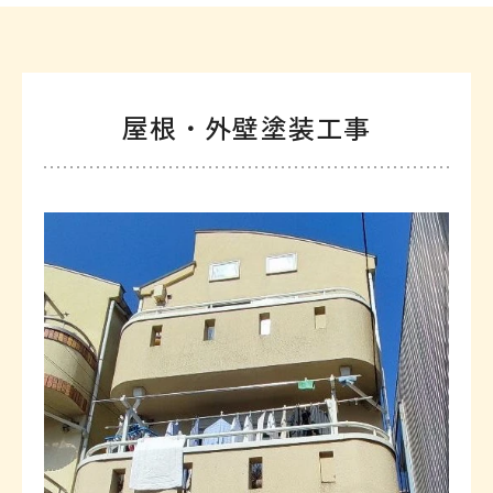
屋根・外壁塗装工事