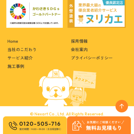
Home
採用情報
当社のこだわり
会社案内
サービス紹介
プライバシーポリシー
施工事例
© Nexart Co., Ltd. All Rights Reserved.