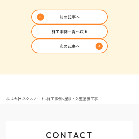
前の記事へ
施工事例一覧へ戻る
次の記事へ
株式会社 ネクスアート
>
施工事例
>
屋根・外壁塗装工事
CONTACT