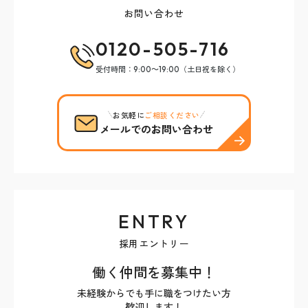
お問い合わせ
0120-505-716
受付時間：9:00～19:00（土日祝を除く）
お気軽に
ご相談ください
メールでのお問い合わせ
ENTRY
採用エントリー
働く仲間を募集中！
未経験からでも手に職をつけたい方
歓迎します！