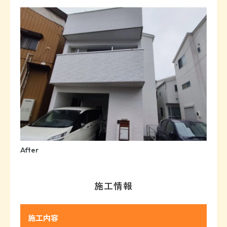
After
施工情報
施工内容