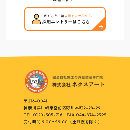
私たちと一緒に
働きませんか？
採用エントリーはこちら
〒216-0041
神奈川県川崎市宮前区野川本町2-28-29
TEL.0120-505-716
FAX.044-874-2395
受付時間 9:00～19:00（土日祝を除く）