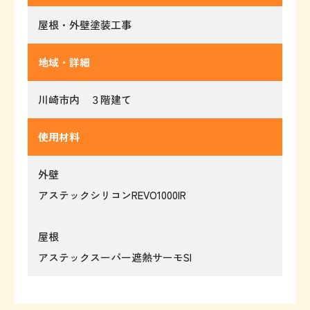
屋根・外壁塗装工事
地域・詳細
川崎市内 ３階建て
使用材料
外壁
アステックシリコンREVO1000IR
屋根
アステックスーパー遮熱サーモSI