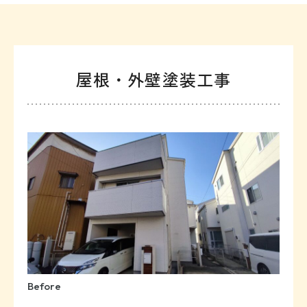
屋根・外壁塗装工事
Before