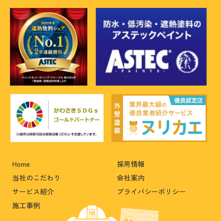
Home
採用情報
当社のこだわり
会社案内
サービス紹介
プライバシーポリシー
施工事例