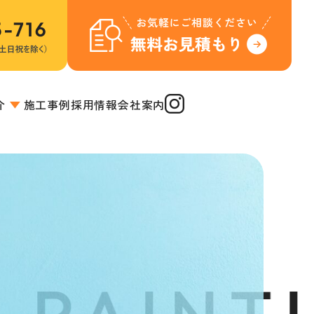
介
施工事例
採用情報
会社案内