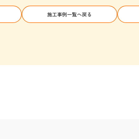
施工事例一覧へ戻る