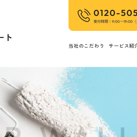
ート
当社のこだわり
サービス紹