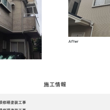
After
施工情報
根修繕塗装工事
壁修繕塗装工事