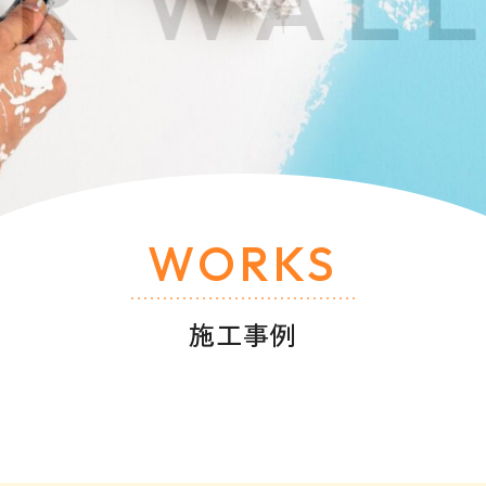
 WALL 
WORKS
施工事例