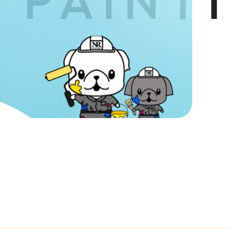
PAINTIN