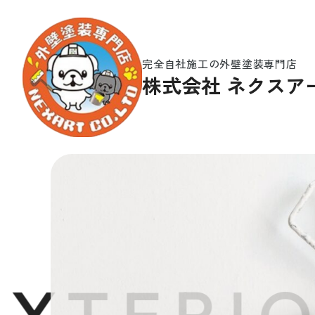
完全自社施工の外壁塗装専門店
株式会社
ネクスア