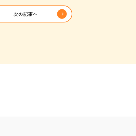
次の記事へ