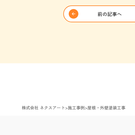
前の記事へ
株式会社 ネクスアート
>
施工事例
>
屋根・外壁塗装工事