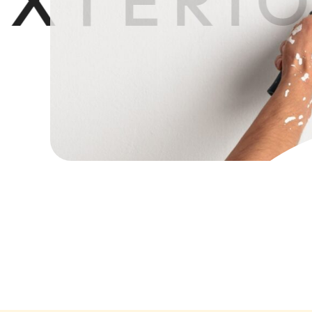
TERIOR