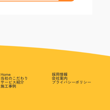
Home
採用情報
当社のこだわり
会社案内
サービス紹介
プライバシーポリシー
施工事例