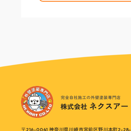
〒216-0041
神奈川県川崎市宮前区野川本町2-28-