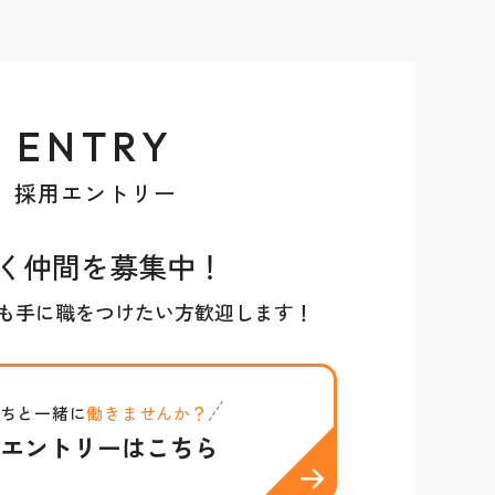
ENTRY
採用エントリー
く仲間を募集中！
も手に職をつけたい方歓迎します！
ちと一緒に
働きませんか？
エントリーはこちら