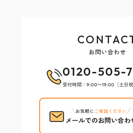
CONTAC
お問い合わせ
0120-505-7
受付時間：9:00～19:00（土日
お気軽に
ご相談ください
メールでのお問い合わ