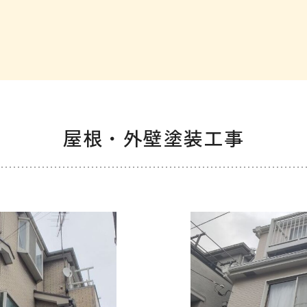
屋根・外壁塗装工事