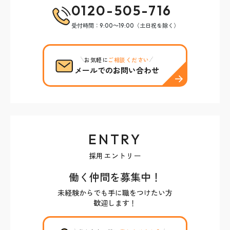
0120-505-716
受付時間：9:00～19:00（土日祝を除く）
お気軽に
ご相談ください
メールでのお問い合わせ
ENTRY
採用エントリー
働く仲間を募集中！
未経験からでも手に職をつけたい方
歓迎します！