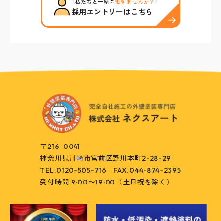
私たちと一緒に
働きませんか？
採用エントリーはこちら
〒216-0041
神奈川県川崎市宮前区野川本町2-28-29
TEL.0120-505-716
FAX.044-874-2395
受付時間 9:00～19:00（土日祝を除く）