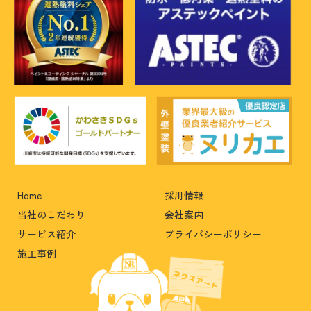
Home
採用情報
当社のこだわり
会社案内
サービス紹介
プライバシーポリシー
施工事例