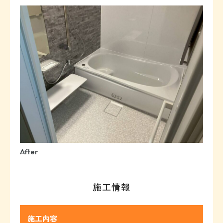
After
施工情報
施工内容