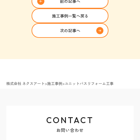
前の記事へ
施工事例一覧へ戻る
次の記事へ
株式会社 ネクスアート
>
施工事例
>
ユニットバスリフォーム工事
CONTACT
お問い合わせ