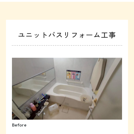
ユニットバスリフォーム工事
Before