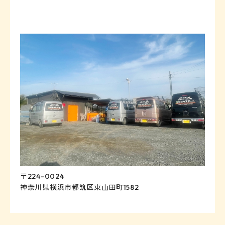
〒224-0024
神奈川県横浜市都筑区東山田町1582