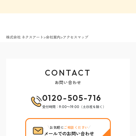
株式会社 ネクスアート
>
会社案内
>
アクセスマップ
CONTACT
お問い合わせ
0120-505-716
受付時間：9:00～19:00（土日祝を除く）
お気軽に
ご相談ください
メールでのお問い合わせ