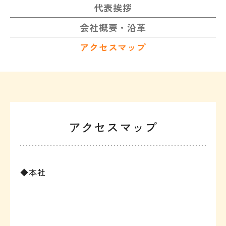
代表挨拶
会社概要・沿革
アクセスマップ
アクセスマップ
◆本社