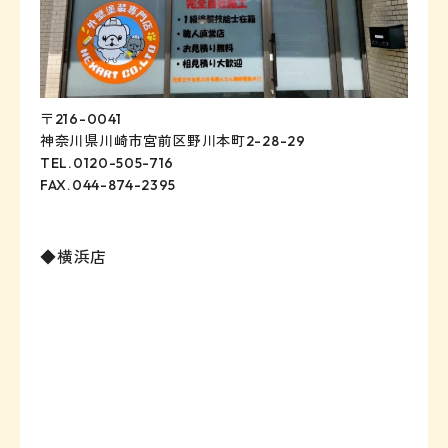
〒216-0041
神奈川県川崎市宮前区野川本町2-28-29
TEL.0120-505-716
FAX.044-874-2395
◆横浜店