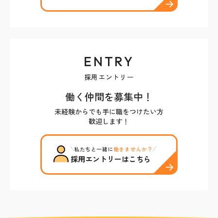
ENTRY
採用エントリー
働く仲間を募集中！
未経験からでも手に職をつけたい方
歓迎します！
私たちと一緒に
働きませんか？
採用エントリーはこちら