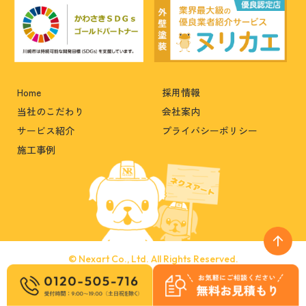
Home
採用情報
当社のこだわり
会社案内
サービス紹介
プライバシーポリシー
施工事例
© Nexart Co., Ltd. All Rights Reserved.