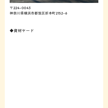
〒224-0043
神奈川県横浜市都筑区折本町2152-6
◆資材ヤード