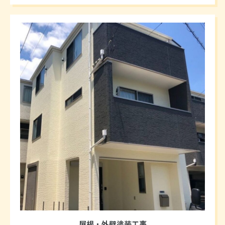
屋根・外壁塗装工事