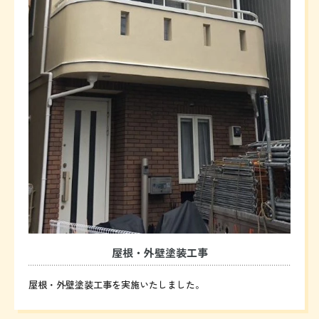
屋根・外壁塗装工事
屋根・外壁塗装工事を実施いたしました。