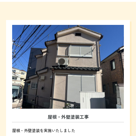
屋根・外壁塗装工事
屋根・外壁塗装を実施いたしました