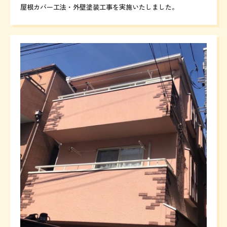
屋根カバー工法・外壁塗装工事を実施いたしました。