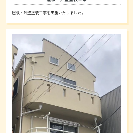
屋根・外壁塗装工事を実施いたしました。