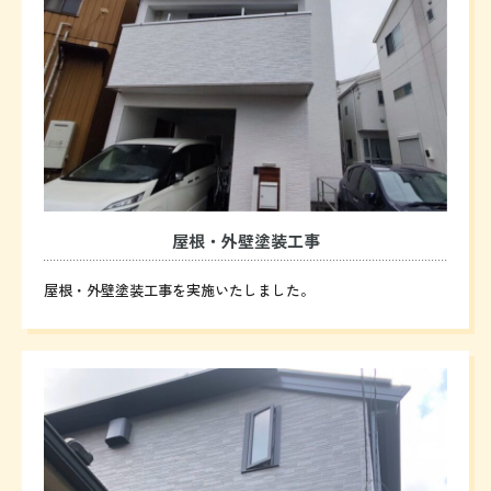
屋根・外壁塗装工事
屋根・外壁塗装工事を実施いたしました。