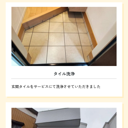
タイル洗浄
玄関タイルをサービスにて洗浄させていただきました