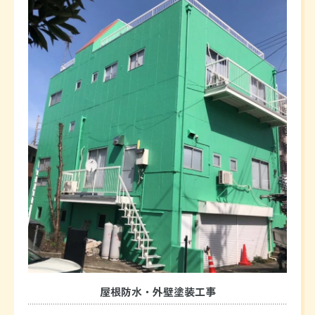
屋根防水・外壁塗装工事