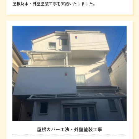
屋根防水・外壁塗装工事を実施いたしました。
屋根カバー工法・外壁塗装工事