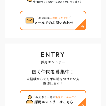
受付時間：9:00～19:00（土日祝を除く）
お気軽に
ご相談ください
メールでのお問い合わせ
ENTRY
採用エントリー
働く仲間を募集中！
未経験からでも手に職をつけたい方
歓迎します！
私たちと一緒に
働きませんか？
採用エントリーはこちら