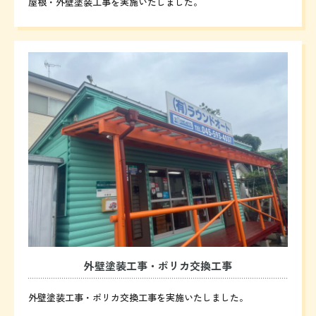
屋根・外壁塗装工事を実施いたしました。
外壁塗装工事・ポリカ交換工事
外壁塗装工事・ポリカ交換工事を実施いたしました。