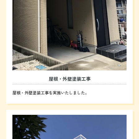
屋根・外壁塗装工事
屋根・外壁塗装工事を実施いたしました。