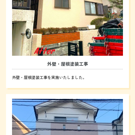
外壁・屋根塗装工事
外壁・屋根塗装工事を実施いたしました。