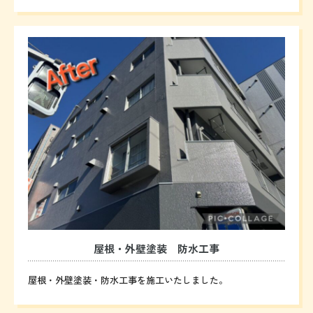
屋根・外壁塗装 防水工事
屋根・外壁塗装・防水工事を施工いたしました。