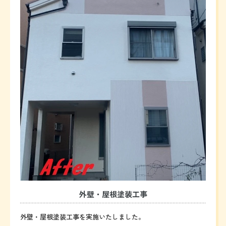
外壁・屋根塗装工事
外壁・屋根塗装工事を実施いたしました。