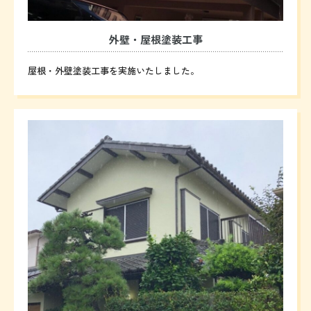
外壁・屋根塗装工事
屋根・外壁塗装工事を実施いたしました。