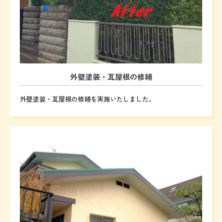
外壁塗装・瓦屋根の修繕
外壁塗装・瓦屋根の修繕を実施いたしました。