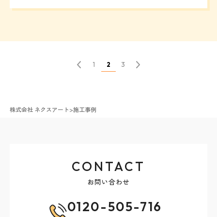
2
1
3
株式会社 ネクスアート
>
施工事例
CONTACT
お問い合わせ
0120-505-716