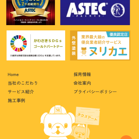
Home
採用情報
当社のこだわり
会社案内
サービス紹介
プライバシーポリシー
施工事例