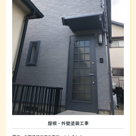
屋根・外壁塗装工事