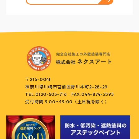
〒216-0041
神奈川県川崎市宮前区野川本町2-28-29
TEL.0120-505-716
FAX.044-874-2395
受付時間 9:00～19:00（土日祝を除く）